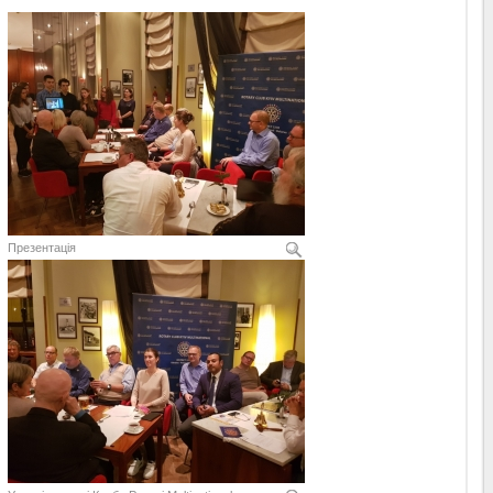
Презентація